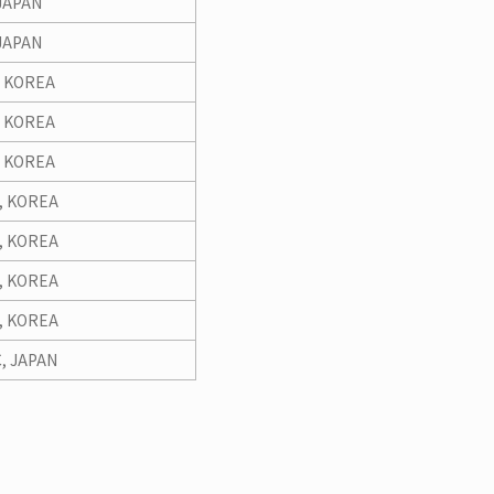
JAPAN
JAPAN
, KOREA
, KOREA
, KOREA
, KOREA
, KOREA
, KOREA
, KOREA
, JAPAN