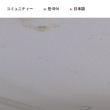
コミュニティー
한국어
日本語