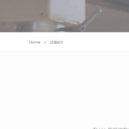
Home
設備紹介