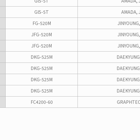
GlS-5T
AMADA, 
GlS-5T
AMADA, 
FG-520M
JINYOUNG
JFG-520M
JINYOUNG
JFG-520M
JINYOUNG
DKG-525M
DAEKYUNG
DKG-525M
DAEKYUNG
DKG-525M
DAEKYUNG
DKG-525M
DAEKYUNG
FC4200-60
GRAPHTEC