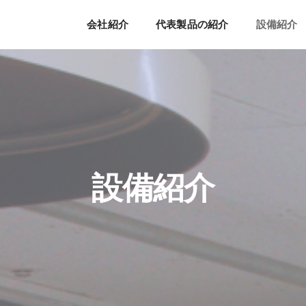
会社紹介
代表製品の紹介
設備紹介
設備紹介